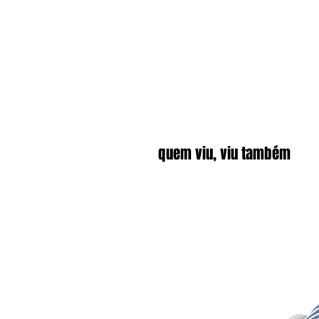
quem viu, viu também