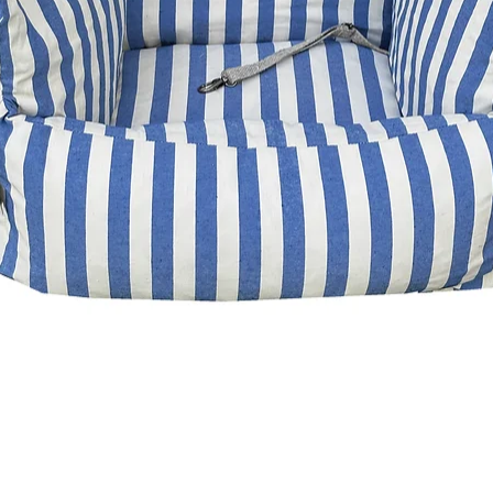
Visualização rápida