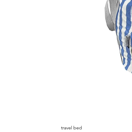
travel bed