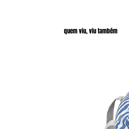
quem viu, viu também