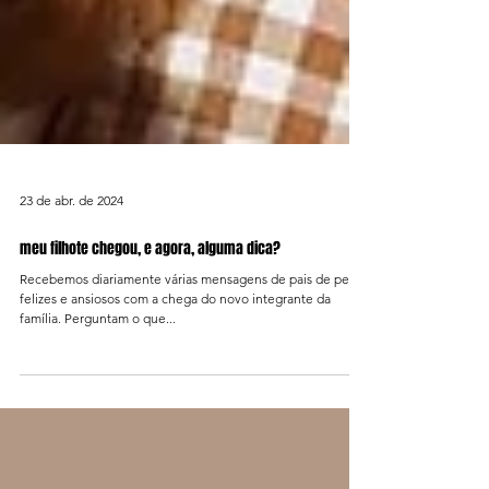
23 de abr. de 2024
meu filhote chegou, e agora, alguma dica?
Recebemos diariamente várias mensagens de pais de pet
felizes e ansiosos com a chega do novo integrante da
família. Perguntam o que...