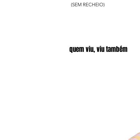
(SEM RECHEIO)
quem viu, viu também