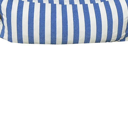
Visualização rápida