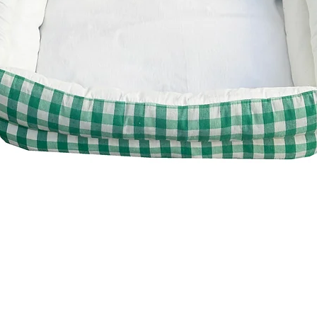
Visualização rápida