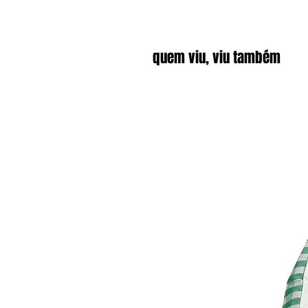
quem viu, viu também