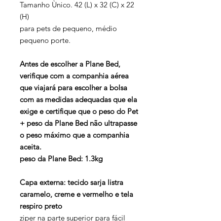
Tamanho Ùnico. 42 (L) x 32 (C) x 22
(H)
para pets de pequeno, médio
pequeno porte.
Antes de escolher a Plane Bed,
verifique com a companhia aérea
que viajará para escolher a bolsa
com as medidas adequadas que ela
exige e certifique que o peso do Pet
+ peso da Plane Bed não ultrapasse
o peso máximo que a companhia
aceita.
peso da Plane Bed: 1.3kg
Capa externa: tecido sarja listra
caramelo, creme e vermelho e tela
respiro preto
ziper na parte superior para fácil