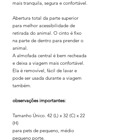
mais tranquila, segura e confortável.
Abertura total da parte superior
para melhor acessibilidade de
retirada do animal. O cinto é fixo
na parte de dentro para prender o
animal.
A almofada central é bem recheada
e deixa a viagem mais confortável.
Ela é removível, fácil de lavar e
pode ser usada durante a viagem
também.
observações importantes:
Tamanho Ùnico. 42 (L) x 32 (C) x 22
(H)
para pets de pequeno, médio
pequeno porte.