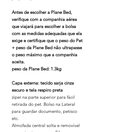
Antes de escolher a Plane Bed,
verifique com a companhia aérea
que viajará para escolher a bolsa
com as medidas adequadas que ela
exige e certifique que o peso do Pet
+ peso da Plane Bed não ultrapasse
o peso máximo que a companhia
aceita.
peso da Plane Bed: 1.3kg
Capa externa: tecido sarja cinza
escuro e tela respiro preta
ziper na parte superior para fácil
retirada do pet. Bolso na Lateral
para guardar documento, petisco
etc.
Almofada central solta e removível