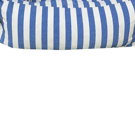
Visualização rápida